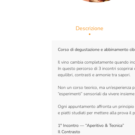
Descrizione
Corso di degustazione e abbinamento cib
Il vino cambia completamente quando inco
In questo percorso di 3 incontri scoprira
equilibri, contrasti e armonie tra sapori.
Non un corso teorico, ma un’esperienza pra
“esperimenti” sensoriali da vivere insieme
Ogni appuntamento affronta un principio 
e piatti studiati per mettere alla prova il p
1° Incontro — “Aperitivo & Tecnica”
Il Contrasto