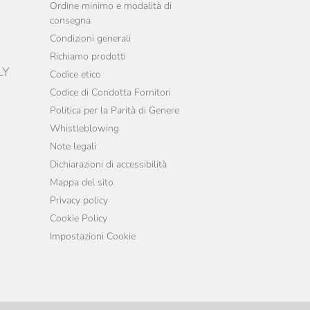
Ordine minimo e modalità di
consegna
Condizioni generali
Richiamo prodotti
LY
Codice etico
Codice di Condotta Fornitori
Politica per la Parità di Genere
Whistleblowing
Note legali
Dichiarazioni di accessibilità
Mappa del sito
Privacy policy
Cookie Policy
Impostazioni Cookie