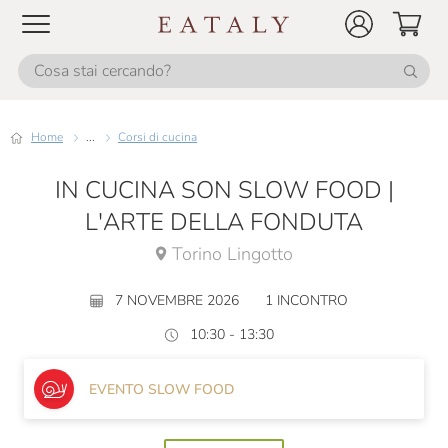
Home
...
Corsi di cucina
IN CUCINA SON SLOW FOOD |
L'ARTE DELLA FONDUTA
Torino Lingotto
7 NOVEMBRE 2026
1 INCONTRO
10:30 - 13:30
EVENTO SLOW FOOD