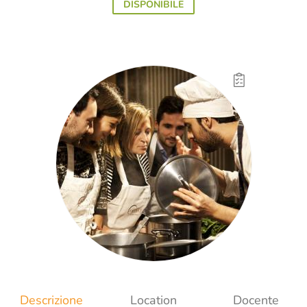
DISPONIBILE
Descrizione
Location
Docente