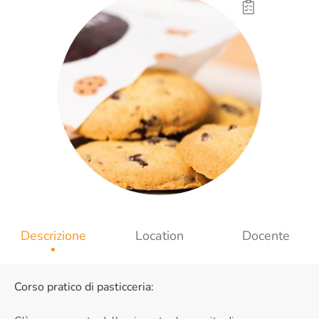
Descrizione
Location
Docente
Corso pratico di pasticceria: