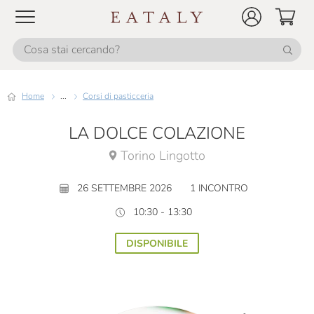
Home
...
Corsi di pasticceria
LA DOLCE COLAZIONE
Torino Lingotto
26 SETTEMBRE 2026
1 INCONTRO
10:30 - 13:30
DISPONIBILE