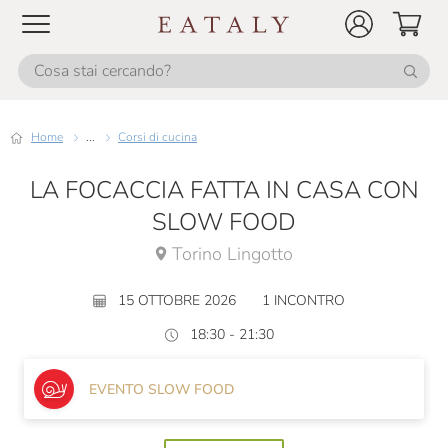
Home
...
Corsi di cucina
LA FOCACCIA FATTA IN CASA CON
SLOW FOOD
Torino Lingotto
15 OTTOBRE 2026
1 INCONTRO
18:30 - 21:30
EVENTO SLOW FOOD