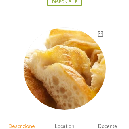
DISPONIBILE
Descrizione
Location
Docente