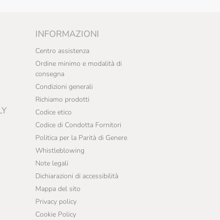
INFORMAZIONI
Centro assistenza
Ordine minimo e modalità di
consegna
Condizioni generali
Richiamo prodotti
LY
Codice etico
Codice di Condotta Fornitori
Politica per la Parità di Genere
Whistleblowing
Note legali
Dichiarazioni di accessibilità
Mappa del sito
Privacy policy
Cookie Policy