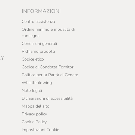
INFORMAZIONI
Centro assistenza
Ordine minimo e modalità di
consegna
Condizioni generali
Richiamo prodotti
LY
Codice etico
Codice di Condotta Fornitori
Politica per la Parità di Genere
Whistleblowing
Note legali
Dichiarazioni di accessibilità
Mappa del sito
Privacy policy
Cookie Policy
Impostazioni Cookie