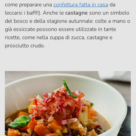
come preparare una
confettura fatta in casa
da
leccarsi i baffi!). Anche le
castagne
sono un simbolo
del bosco e della stagione autunnale: colte a mano o
già essiccate possono essere utilizzate in tante
ricette, come nella zuppa di zucca, castagne e
prosciutto crudo.