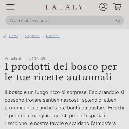
Home
magazine
Racconti
Pubblicato il 1/10/2025
I prodotti del bosco per
le tue ricette autunnali
Il
bosco
è un luogo ricco di sorprese. Esplorandolo si
possono trovare sentieri nascosti, splendidi alberi,
profumi unici e anche tante bontà da gustare. Freschi
o pronti da mangiare, questi prodotti speciali
riempiono le nostre tavole e scaldano l'atmosfera