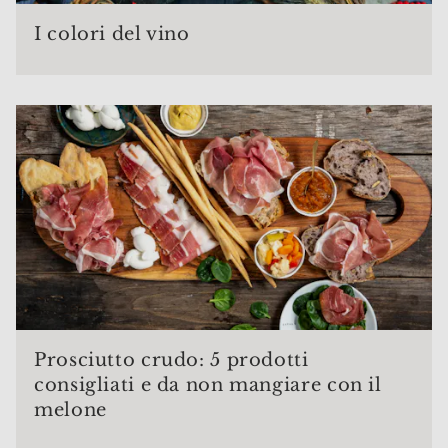
I colori del vino
Prosciutto crudo: 5 prodotti
consigliati e da non mangiare con il
melone