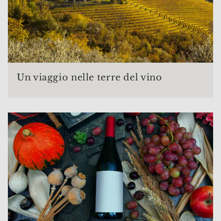
Un viaggio nelle terre del vino