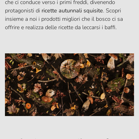
che ci conduce verso i primi freddi, divenendo
protagonisti di
ricette autunnali squisite
. Scopri
insieme a noi i prodotti migliori che il bosco ci sa
offrire e realizza delle ricette da leccarsi i baffi.