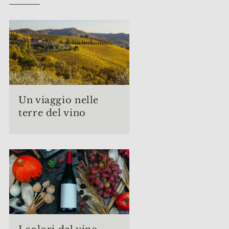
Un viaggio nelle
terre del vino