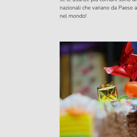
nazionali che variano da Paese 
nel mondo!