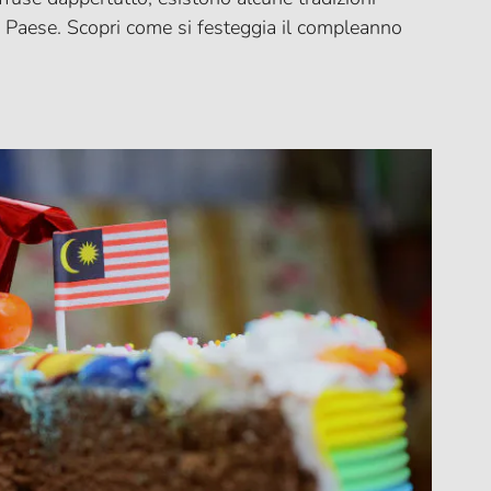
a Paese. Scopri come si festeggia il compleanno