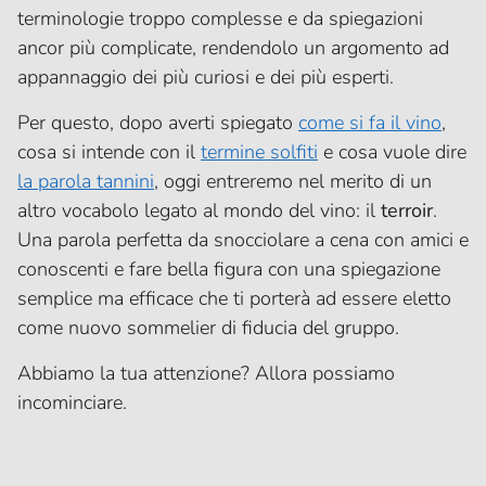
terminologie troppo complesse e da spiegazioni
ancor più complicate, rendendolo un argomento ad
appannaggio dei più curiosi e dei più esperti.
Per questo, dopo averti spiegato
come si fa il vino
,
cosa si intende con il
termine solfiti
e cosa vuole dire
la parola tannini
, oggi entreremo nel merito di un
altro vocabolo legato al mondo del vino: il
terroir
.
Una parola perfetta da snocciolare a cena con amici e
conoscenti e fare bella figura con una spiegazione
semplice ma efficace che ti porterà ad essere eletto
come nuovo sommelier di fiducia del gruppo.
Abbiamo la tua attenzione? Allora possiamo
incominciare.