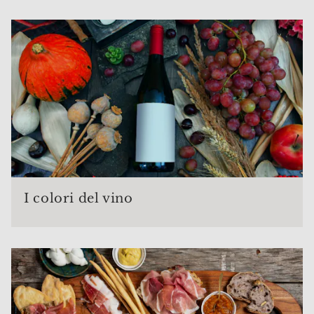
I colori del vino