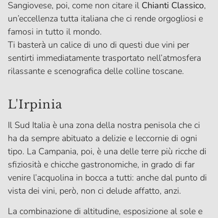
Sangiovese, poi, come non citare il
Chianti Classico
,
un’eccellenza tutta italiana che ci rende orgogliosi e
famosi in tutto il mondo.
Ti basterà un calice di uno di questi due vini per
sentirti immediatamente trasportato nell’atmosfera
rilassante e scenografica delle colline toscane.
L'Irpinia
Il Sud Italia è una zona della nostra penisola che ci
ha da sempre abituato a delizie e leccornie di ogni
tipo. La Campania, poi, è una delle terre più ricche di
sfiziosità e chicche gastronomiche, in grado di far
venire l’acquolina in bocca a tutti: anche dal punto di
vista dei vini, però, non ci delude affatto, anzi.
La combinazione di altitudine, esposizione al sole e