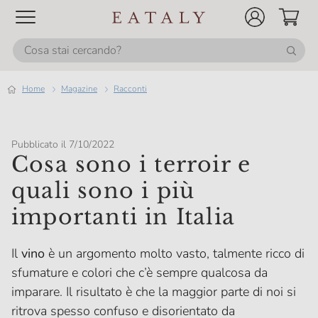
Home
magazine
Racconti
Pubblicato il 7/10/2022
Cosa sono i terroir e
quali sono i più
importanti in Italia
Il
vino
è un argomento molto vasto, talmente ricco di
sfumature e colori che c’è sempre qualcosa da
imparare. Il risultato è che la maggior parte di noi si
ritrova spesso confuso e disorientato da