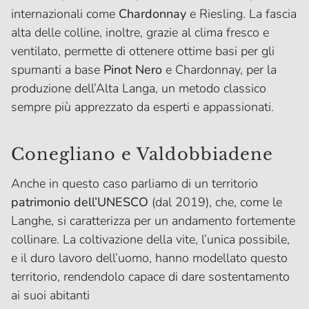
internazionali come
Chardonnay
e Riesling. La fascia
alta delle colline, inoltre, grazie al clima fresco e
ventilato, permette di ottenere ottime basi per gli
spumanti a base
Pinot Nero
e Chardonnay, per la
produzione dell’Alta Langa, un metodo classico
sempre più apprezzato da esperti e appassionati.
Conegliano e Valdobbiadene
Anche in questo caso parliamo di un territorio
patrimonio dell’UNESCO
(dal 2019), che, come le
Langhe, si caratterizza per un andamento fortemente
collinare. La coltivazione della vite, l’unica possibile,
e il duro lavoro dell’uomo, hanno modellato questo
territorio, rendendolo capace di dare sostentamento
ai suoi abitanti