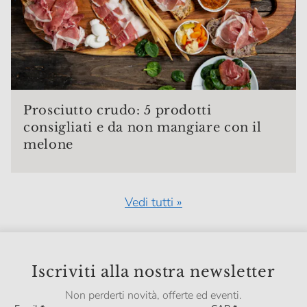
Prosciutto crudo: 5 prodotti
consigliati e da non mangiare con il
melone
Vedi tutti »
Iscriviti alla nostra newsletter
Non perderti novità, offerte ed eventi.