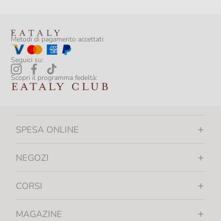
Metodi di pagamento accettati:
Seguici su:
Scopri il programma fedeltà:
SPESA ONLINE
NEGOZI
CORSI
MAGAZINE