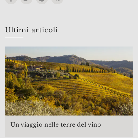
Ultimi articoli
Un viaggio nelle terre del vino