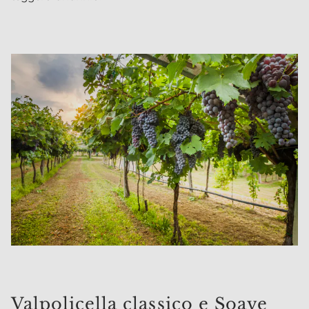
Valpolicella classico e Soave