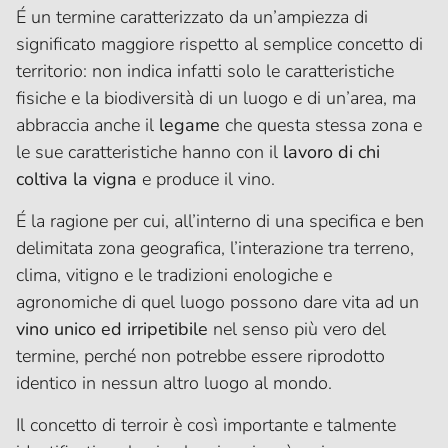
É un termine caratterizzato da un’ampiezza di
significato maggiore rispetto al semplice concetto di
territorio: non indica infatti solo le caratteristiche
fisiche e la biodiversità di un luogo e di un’area, ma
abbraccia anche il
legame
che questa stessa zona e
le sue caratteristiche hanno con il
lavoro di chi
coltiva la vigna
e produce il vino.
É la ragione per cui, all’interno di una specifica e ben
delimitata zona geografica, l’interazione tra terreno,
clima, vitigno e le tradizioni enologiche e
agronomiche di quel luogo possono dare vita ad un
vino unico ed irripetibile
nel senso più vero del
termine, perché non potrebbe essere riprodotto
identico in nessun altro luogo al mondo.
Il concetto di terroir è così importante e talmente