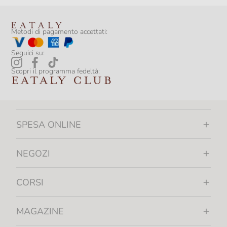
Metodi di pagamento accettati:
Seguici su:
Scopri il programma fedeltà:
SPESA ONLINE
NEGOZI
CORSI
MAGAZINE