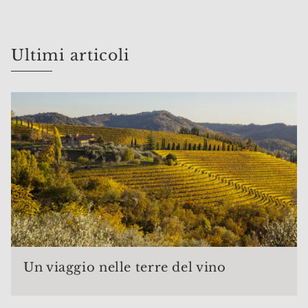
Ultimi articoli
Un viaggio nelle terre del vino