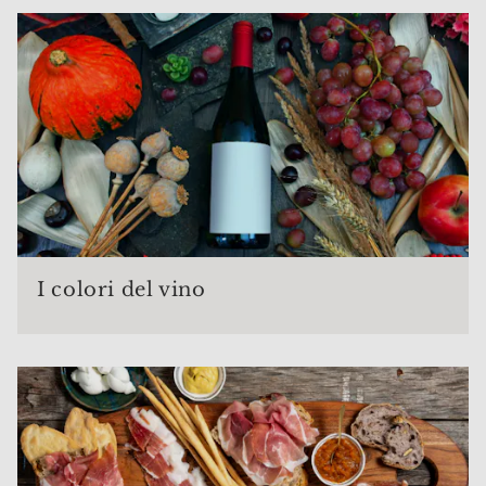
I colori del vino