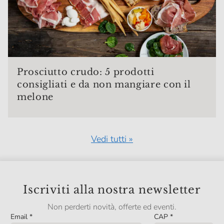
Prosciutto crudo: 5 prodotti
consigliati e da non mangiare con il
melone
Vedi tutti »
Iscriviti alla nostra newsletter
Non perderti novità, offerte ed eventi.
Email
*
CAP
*