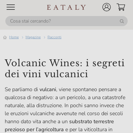
Home
magazine
Racconti
Volcanic Wines: i segreti
dei vini vulcanici
Se parliamo di
vulcani
, viene spontaneo pensare a
qualcosa di negativo: a un pericolo, a una catastrofe
naturale, alla distruzione. In pochi sanno invece che
le eruzioni vulcaniche avvenute nel corso dei secoli
hanno dato vita anche a un
substrato terrestre
prezioso per l’agricoltura
e per la viticoltura in