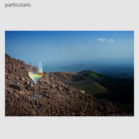
particolare.