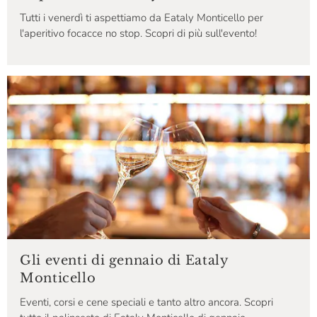
Tutti i venerdì ti aspettiamo da Eataly Monticello per
l'aperitivo focacce no stop. Scopri di più sull'evento!
Gli eventi di gennaio di Eataly
Monticello
Eventi, corsi e cene speciali e tanto altro ancora. Scopri