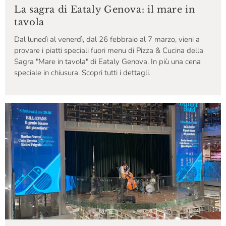
La sagra di Eataly Genova: il mare in
tavola
Dal lunedì al venerdì, dal 26 febbraio al 7 marzo, vieni a
provare i piatti speciali fuori menu di Pizza & Cucina della
Sagra "Mare in tavola" di Eataly Genova. In più una cena
speciale in chiusura. Scopri tutti i dettagli.