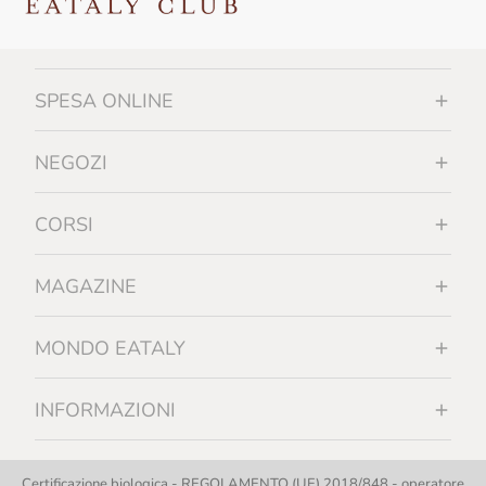
SPESA ONLINE
NEGOZI
CORSI
MAGAZINE
MONDO EATALY
INFORMAZIONI
Certificazione biologica - REGOLAMENTO (UE) 2018/848 - operatore