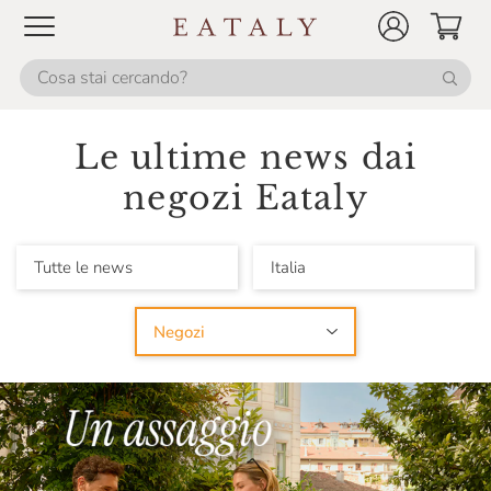
Le ultime news dai
negozi Eataly
Tutte le news
Italia
Negozi