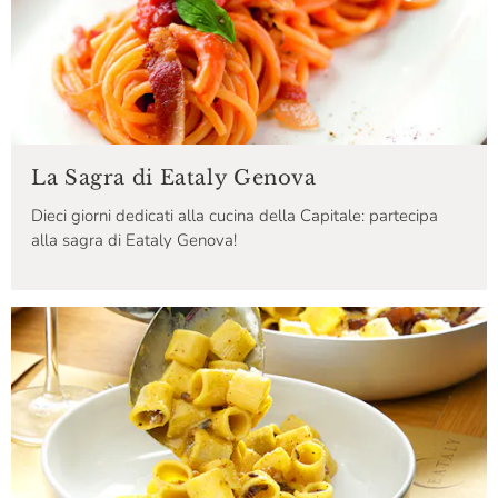
La Sagra di Eataly Genova
Dieci giorni dedicati alla cucina della Capitale: partecipa
alla sagra di Eataly Genova!