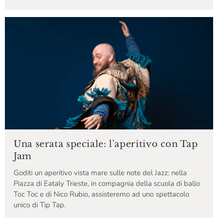
Una serata speciale: l'aperitivo con Tap
Jam
Goditi un aperitivo vista mare sulle note del Jazz: nella
Piazza di Eataly Trieste, in compagnia della scuola di ballo
Toc Toc e di Nico Rubio, assisteremo ad uno spettacolo
unico di Tip Tap.