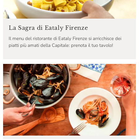
La Sagra di Eataly Firenze
Il menu del ristorante di Eataly Firenze si arricchisce dei
piatti più amati della Capitale: prenota il tuo tavolo!