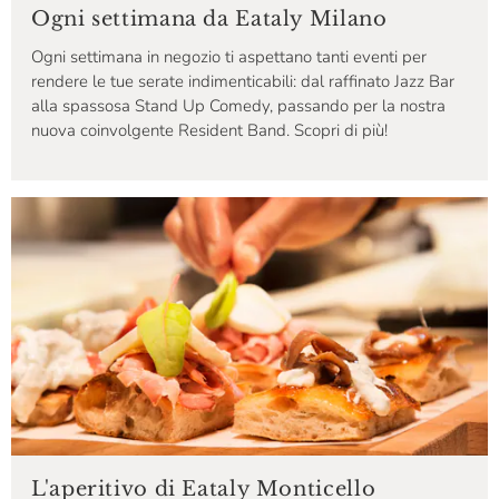
Ogni settimana da Eataly Milano
Ogni settimana in negozio ti aspettano tanti eventi per
rendere le tue serate indimenticabili: dal raffinato Jazz Bar
alla spassosa Stand Up Comedy, passando per la nostra
nuova coinvolgente Resident Band. Scopri di più!
L'aperitivo di Eataly Monticello