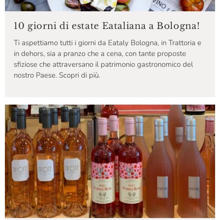
10 giorni di estate Eataliana a Bologna!
Ti aspettiamo tutti i giorni da Eataly Bologna, in Trattoria e
in dehors, sia a pranzo che a cena, con tante proposte
sfiziose che attraversano il patrimonio gastronomico del
nostro Paese. Scopri di più.