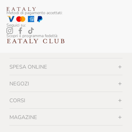
Metodi di pagamento accettati:
Seguici su:
Scopri il programma fedeltà:
SPESA ONLINE
NEGOZI
CORSI
MAGAZINE