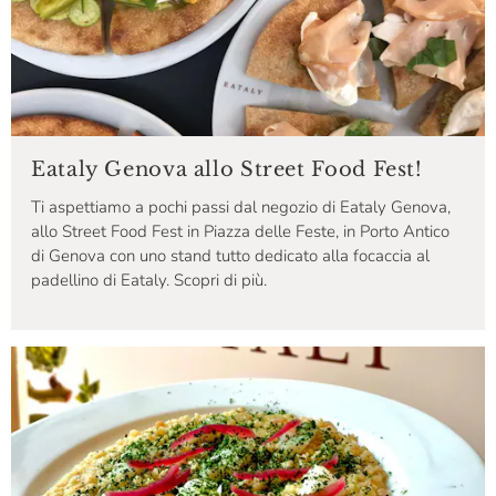
Eataly Genova allo Street Food Fest!
Ti aspettiamo a pochi passi dal negozio di Eataly Genova,
allo Street Food Fest in Piazza delle Feste, in Porto Antico
di Genova con uno stand tutto dedicato alla focaccia al
padellino di Eataly. Scopri di più.