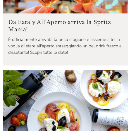
Da Eataly All’Aperto arriva la Spritz
Mania!
È ufficialmente arrivata la bella stagione e assieme a lei la
voglia di stare all'aperto sorseggiando un bel drink fresco e
dissetante! Scopri tutte le date!