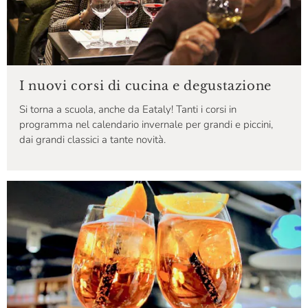
I nuovi corsi di cucina e degustazione
Si torna a scuola, anche da Eataly! Tanti i corsi in
programma nel calendario invernale per grandi e piccini,
dai grandi classici a tante novità.