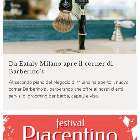
Da Eataly Milano apre il corner di
Barberino's
Al secondo piano del Negozio di Milano ha aperto il nuovo
corner Barberino's , barbershop che offre ai nostri clienti
servizi di grooming per barba, capelli e viso.