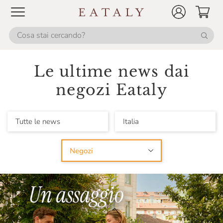
Le ultime news dai
negozi Eataly
Tutte le news
Italia
Negozi