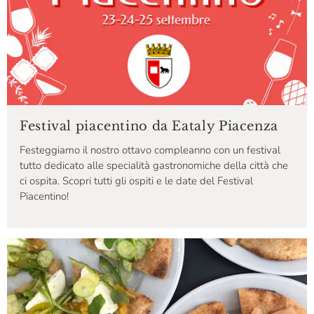
Festival piacentino da Eataly Piacenza
Festeggiamo il nostro ottavo compleanno con un festival
tutto dedicato alle specialità gastronomiche della città che
ci ospita. Scopri tutti gli ospiti e le date del Festival
Piacentino!