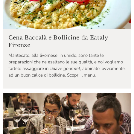
Cena Baccalà e Bollicine da Eataly
Firenze
Mantecato, alla livornese, in umido, sono tante le
preparazioni che ne esaltano le sue qualità, e noi vogliamo
fartelo assaggiare in chiave
gourmet
, abbinato, ovviamente,
ad un buon calice di bollicine. Scopri il menu.