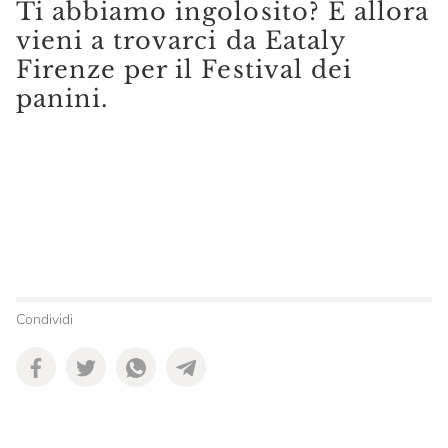
Ti abbiamo ingolosito? E allora
vieni a trovarci da Eataly
Firenze per il Festival dei
panini.
Condividi