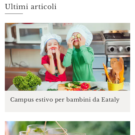
Ultimi articoli
Campus estivo per bambini da Eataly