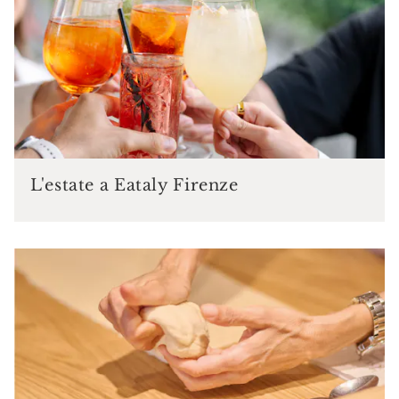
L'estate a Eataly Firenze