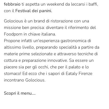
febbraio
ti aspetta un weekend da leccarsi i baffi,
con il
Festival dei panini.
Golocious è un brand di ristorazione con una
missione ben precisa: diventare il riferimento del
Foodporn in chiave italiana.
Propone infatti un'esperienza gastronomica di
altissimo livello, preparando specialità a partire da
materie prime selezionate e attraverso tecniche di
cottura e preparazione innovative. Sa essere un
piacere sia per gli occhi, che per il palato e lo
stomaco! Ed ecco che i sapori di Eataly Firenze
incontrano Golocious.
Scopri il menu....