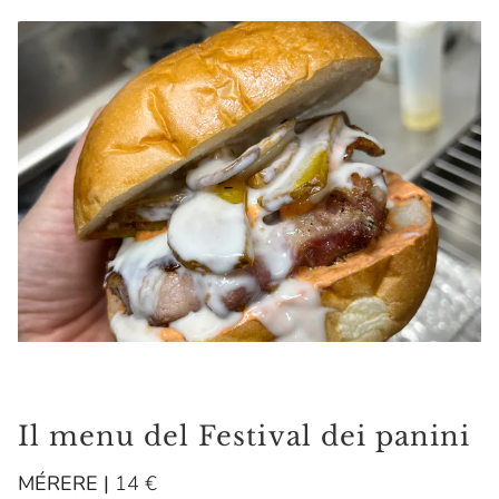
Il menu del Festival dei panini
MÉRERE
|
14 €