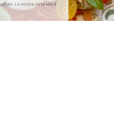
caffale. La nostra carta vini è