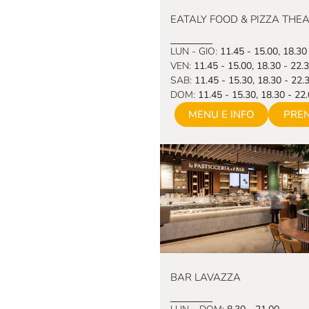
EATALY FOOD & PIZZA THE
LUN - GIO:
11.45 - 15.00, 18.30
VEN:
11.45 - 15.00, 18.30 - 22.
SAB:
11.45 - 15.30, 18.30 - 22.
DOM:
11.45 - 15.30, 18.30 - 22
MENU E INFO
PRE
BAR LAVAZZA