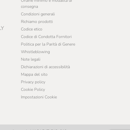
Ordine minimo e modalità di
consegna
Condizioni generali
Richiamo prodotti
LY
Codice etico
Codice di Condotta Fornitori
Politica per la Parità di Genere
Whistleblowing
Note legali
Dichiarazioni di accessibilità
Mappa del sito
Privacy policy
Cookie Policy
Impostazioni Cookie