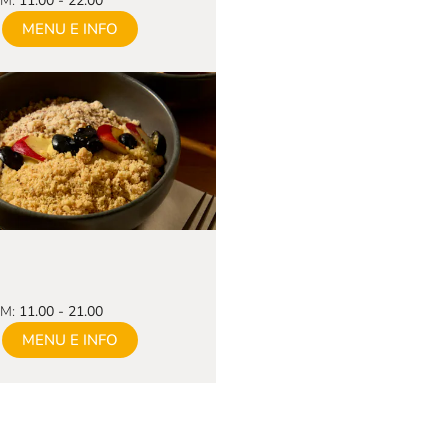
OM:
11.00 - 22.00
MENU E INFO
OM:
11.00 - 21.00
MENU E INFO