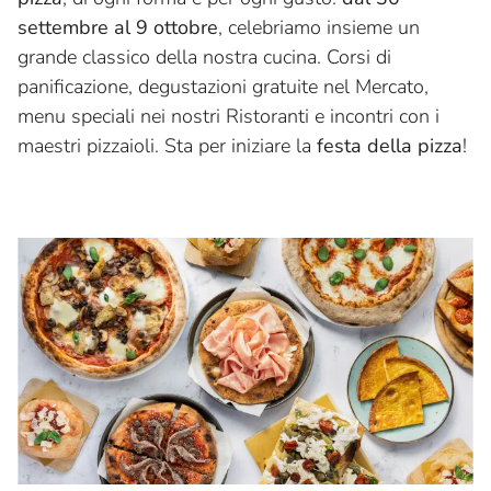
settembre al 9 ottobre
, celebriamo insieme un
grande classico della nostra cucina. Corsi di
panificazione, degustazioni gratuite nel Mercato,
menu speciali nei nostri Ristoranti e incontri con i
maestri pizzaioli. Sta per iniziare la
festa della pizza
!