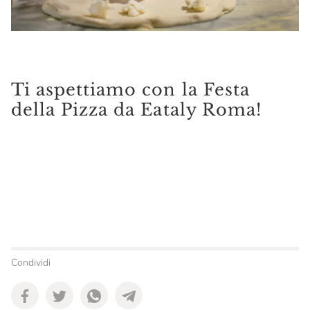
Ti aspettiamo con la Festa
della Pizza da Eataly Roma!
Condividi