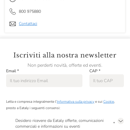
800 975880
Contattaci
Iscriviti alla nostra newsletter
Non perderti novità, offerte ed eventi.
Email
*
CAP
*
Letta e compresa integralmente l’
Informativa sulla privacy
e sui
Cookie
,
presto a Eataly i seguenti consensi:
Desidero ricevere da Eataly offerte, comunicazioni
*
commerciali e informazioni su eventi