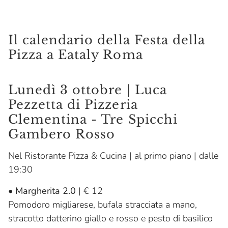
Il calendario della Festa della
Pizza a Eataly Roma
Lunedì 3 ottobre | Luca
Pezzetta di Pizzeria
Clementina - Tre Spicchi
Gambero Rosso
Nel Ristorante Pizza & Cucina | al primo piano | dalle
19:30
•
Margherita 2.0
| € 12
Pomodoro migliarese, bufala stracciata a mano,
stracotto datterino giallo e rosso e pesto di basilico