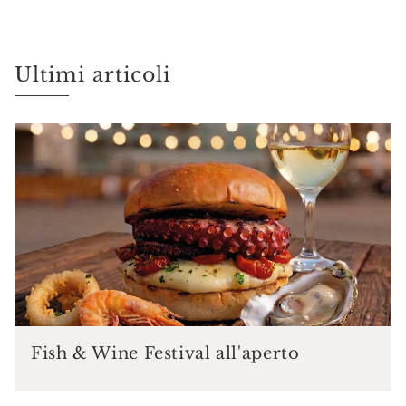
Ultimi articoli
Fish & Wine Festival all'aperto