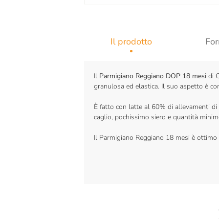
Il prodotto
For
Il
Parmigiano Reggiano DOP 18 mesi
di C
granulosa ed elastica. Il suo aspetto è c
È fatto con latte al 60% di allevamenti di
caglio, pochissimo siero e quantità minim
Il Parmigiano Reggiano 18 mesi è ottimo