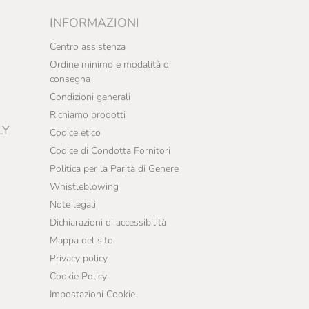
INFORMAZIONI
Centro assistenza
Ordine minimo e modalità di
consegna
Condizioni generali
Richiamo prodotti
LY
Codice etico
Codice di Condotta Fornitori
Politica per la Parità di Genere
Whistleblowing
Note legali
Dichiarazioni di accessibilità
Mappa del sito
Privacy policy
Cookie Policy
Impostazioni Cookie