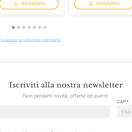
AGGIUNGI
AGGIUNGI
isualizza la selezione completa
Iscriviti alla nostra newsletter
Non perderti novità, offerte ed eventi.
CAP
*