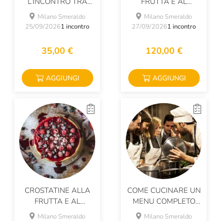
L’INCONTRO TRA
FRUTTA E AL
GRANDI CLASSICI
CIOCCOLATO (8
Milano Smeraldo
Milano Smeraldo
ITALIANI!
MANI)
25/09/2026
1 incontro
27/09/2026
1 incontro
35,00 €
120,00 €
AGGIUNGI
AGGIUNGI
CROSTATINE ALLA
COME CUCINARE UN
FRUTTA E AL
MENU COMPLETO
CIOCCOLATO (4
VEGETALE: L’ALTA
Milano Smeraldo
Milano Smeraldo