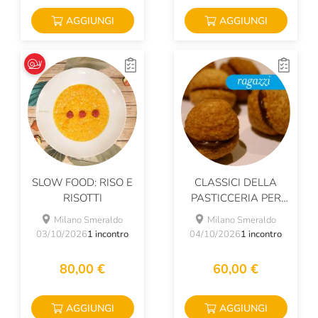
AGGIUNGI
AGGIUNGI
SLOW FOOD: RISO E
CLASSICI DELLA
RISOTTI
PASTICCERIA PER
RAGAZZI
Milano Smeraldo
Milano Smeraldo
03/10/2026
1 incontro
04/10/2026
1 incontro
80,00 €
60,00 €
AGGIUNGI
AGGIUNGI