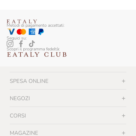
Metodi di pagamento accettati:
Seguici su:
Scopri il programma fedeltà:
SPESA ONLINE
NEGOZI
CORSI
MAGAZINE