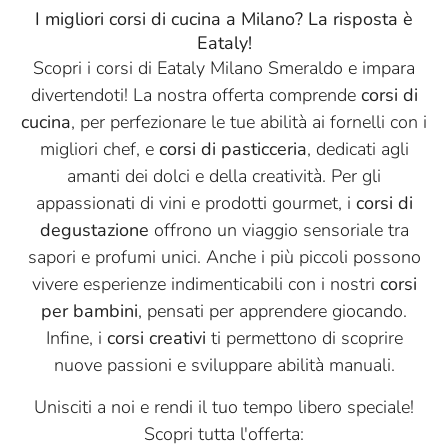
I migliori corsi di cucina a Milano? La risposta è
Eataly!
Scopri i corsi di Eataly Milano Smeraldo e impara
divertendoti! La nostra offerta comprende
corsi di
cucina
, per perfezionare le tue abilità ai fornelli con i
migliori chef, e
corsi di pasticceria
, dedicati agli
amanti dei dolci e della creatività. Per gli
appassionati di vini e prodotti gourmet, i
corsi di
degustazione
offrono un viaggio sensoriale tra
sapori e profumi unici. Anche i più piccoli possono
vivere esperienze indimenticabili con i nostri
corsi
per bambini
, pensati per apprendere giocando.
Infine, i
corsi creativi
ti permettono di scoprire
nuove passioni e sviluppare abilità manuali.
Unisciti a noi e rendi il tuo tempo libero speciale!
Scopri tutta l'offerta: