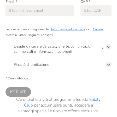
Email
*
CAP
*
Letta e compresa integralmente l’
Informativa sulla privacy
e sui
Cookie
,
presto a Eataly i seguenti consensi:
Desidero ricevere da Eataly offerte, comunicazioni
*
commerciali e informazioni su eventi
Presto a Eataly il mio consenso per le attività di marketing descritte al
punto
2.F dell’Informativa sulla Privacy
Finalità di profilazione
Presto a Eataly il consenso per trattare i miei dati per finalità di profilazione
descritte al
punto 2.E dell’Informativa sulla Privacy
, nonché per propormi
* Campi obbligatori
comunicazioni commerciali personalizzate, in caso di consenso prestato ai
sensi del precedente punto 1.
ISCRIVITI
C’è di più! Iscriviti al programma fedeltà
Eataly
Club
per accumulare punti, accedere a
vantaggi speciali e ricevere offerte esclusive.