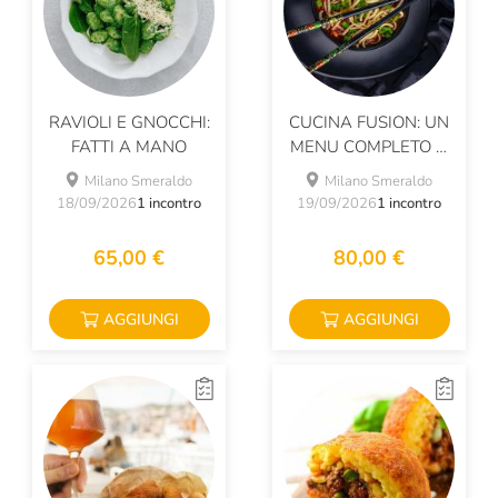
RAVIOLI E GNOCCHI:
CUCINA FUSION: UN
FATTI A MANO
MENU COMPLETO A
BASE DI RISO
Milano Smeraldo
Milano Smeraldo
18/09/2026
1 incontro
19/09/2026
1 incontro
65,00 €
80,00 €
AGGIUNGI
AGGIUNGI