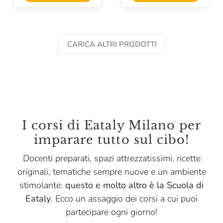
CARICA ALTRI PRODOTTI
I corsi di Eataly Milano per
imparare tutto sul cibo!
Docenti preparati, spazi attrezzatissimi, ricette
originali, tematiche sempre nuove e un ambiente
stimolante:
questo e molto altro è la Scuola di
Eataly
. Ecco un assaggio dei corsi a cui puoi
partecipare ogni giorno!