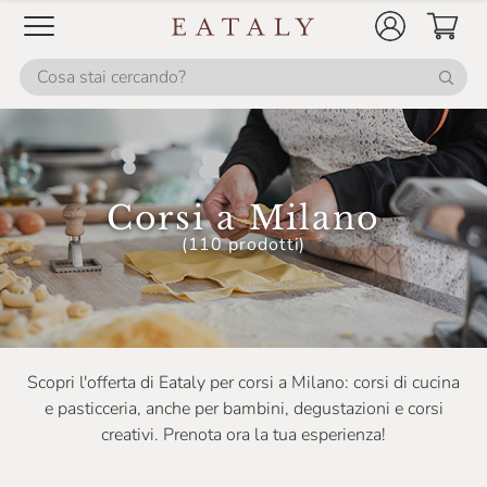
Corsi a Milano
(110 prodotti)
Scopri l'offerta di Eataly per corsi a Milano: corsi di cucina
e pasticceria, anche per bambini, degustazioni e corsi
creativi. Prenota ora la tua esperienza!