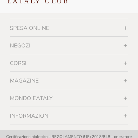
SPESA ONLINE
NEGOZI
CORSI
MAGAZINE
MONDO EATALY
INFORMAZIONI
Certificazione biologica - REGOLAMENTO (UE) 2018/848 - operatore