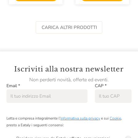
CARICA ALTRI PRODOTTI
Iscriviti alla nostra newsletter
Non perderti novità, offerte ed eventi.
Email
*
CAP
*
Letta e compresa integralmente l’
Informativa sulla privacy
e sui
Cookie
,
presto a Eataly i seguenti consensi: