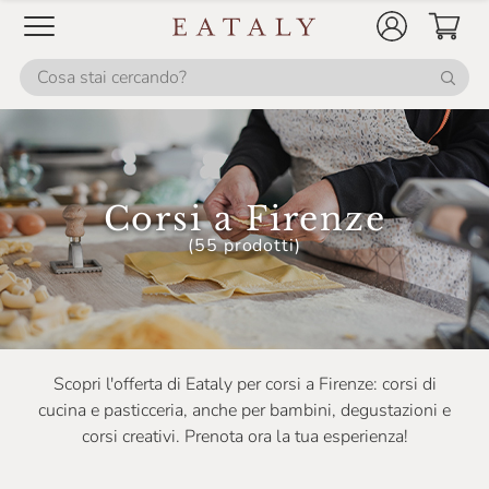
Corsi a Firenze
(55 prodotti)
Scopri l'offerta di Eataly per corsi a Firenze: corsi di
cucina e pasticceria, anche per bambini, degustazioni e
corsi creativi. Prenota ora la tua esperienza!