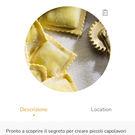
Descrizione
Location
Pronto a scoprire il segreto per creare piccoli capolavori