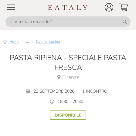
Home
...
Corsi di cucina
PASTA RIPIENA - SPECIALE PASTA
FRESCA
Firenze
22 SETTEMBRE 2026
1 INCONTRO
18:30 - 20:30
DISPONIBILE