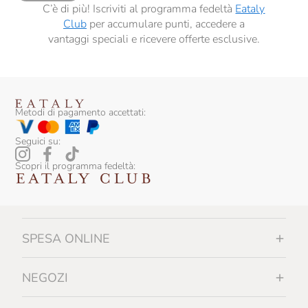
C’è di più! Iscriviti al programma fedeltà
Eataly
Club
per accumulare punti, accedere a
vantaggi speciali e ricevere offerte esclusive.
Metodi di pagamento accettati:
Seguici su:
Scopri il programma fedeltà:
SPESA ONLINE
NEGOZI