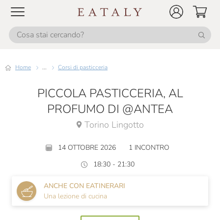
Home
...
Corsi di pasticceria
PICCOLA PASTICCERIA, AL
PROFUMO DI @ANTEA
Torino Lingotto
14 OTTOBRE 2026
1 INCONTRO
18:30 - 21:30
ANCHE CON EATINERARI
Una lezione di cucina