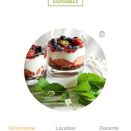
DISPONIBILE
Descrizione
Location
Docente