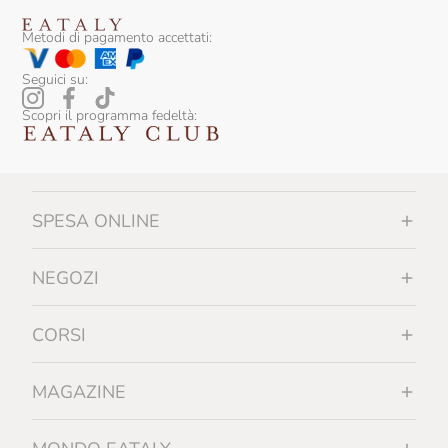
Metodi di pagamento accettati:
Seguici su:
Scopri il programma fedeltà:
SPESA ONLINE
NEGOZI
CORSI
MAGAZINE