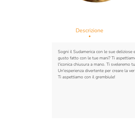
Descrizione
Sogni il Sudamerica con le sue deliziose 
gusto fatto con le tue mani? Ti aspettiamo 
l'iconica chiusura a mano. Ti sveleremo tutt
Un'esperienza divertente per creare la ve
Ti aspettiamo con il grembiule!