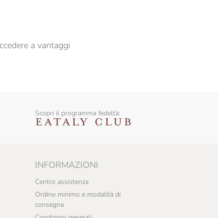
ccedere a vantaggi
Scopri il programma fedeltà:
INFORMAZIONI
Centro assistenza
Ordine minimo e modalità di
consegna
Condizioni generali