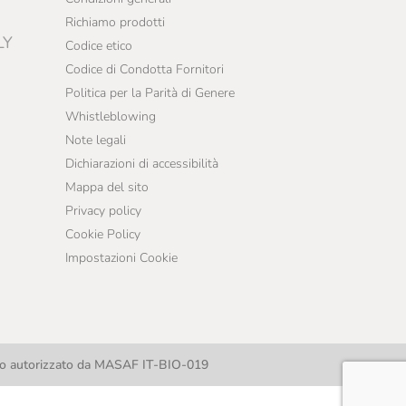
Richiamo prodotti
LY
Codice etico
Codice di Condotta Fornitori
Politica per la Parità di Genere
Whistleblowing
Note legali
Dichiarazioni di accessibilità
Mappa del sito
Privacy policy
Cookie Policy
Impostazioni Cookie
llo autorizzato da MASAF IT-BIO-019