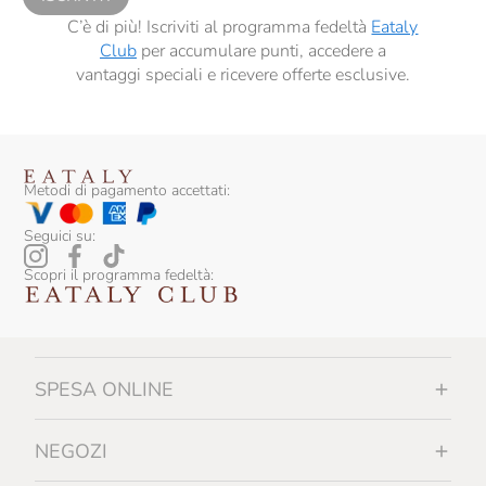
C’è di più! Iscriviti al programma fedeltà
Eataly
Club
per accumulare punti, accedere a
vantaggi speciali e ricevere offerte esclusive.
Metodi di pagamento accettati:
Seguici su:
Scopri il programma fedeltà:
SPESA ONLINE
NEGOZI