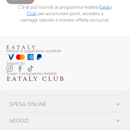
C’è di più! Iscriviti al programma fedeltà
Eataly
Club
per accumulare punti, accedere a
vantaggi speciali e ricevere offerte esclusive.
Metodi di pagamento accettati:
Seguici su:
Scopri il programma fedeltà:
SPESA ONLINE
NEGOZI