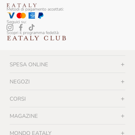
Metodi di pagamento accettati:
Seguici su:
Scopri il programma fedeltà:
SPESA ONLINE
NEGOZI
CORSI
MAGAZINE
MONDO EATALY