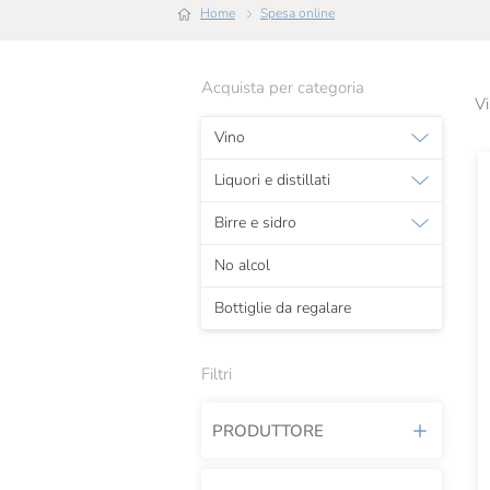
Home
Spesa online
Acquista per categoria
Vi
Vino
Liquori e distillati
Birre e sidro
No alcol
Bottiglie da regalare
Filtri
PRODUTTORE