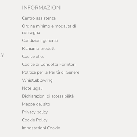
INFORMAZIONI
Centro assistenza
Ordine minimo e modalità di
consegna
Condizioni generali
Richiamo prodotti
LY
Codice etico
Codice di Condotta Fornitori
Politica per la Parità di Genere
Whistleblowing
Note legali
Dichiarazioni di accessibilità
Mappa del sito
Privacy policy
Cookie Policy
Impostazioni Cookie