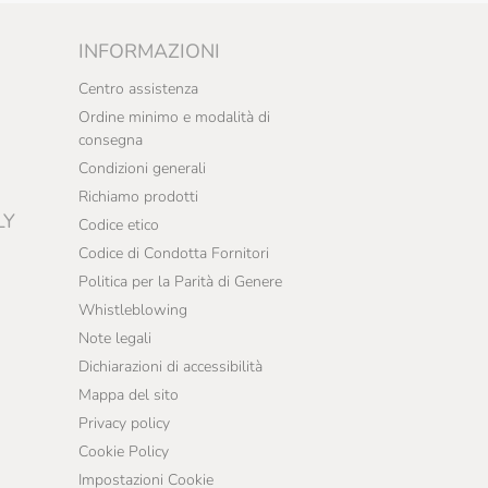
INFORMAZIONI
Centro assistenza
Ordine minimo e modalità di
consegna
Condizioni generali
Richiamo prodotti
LY
Codice etico
Codice di Condotta Fornitori
Politica per la Parità di Genere
Whistleblowing
Note legali
Dichiarazioni di accessibilità
Mappa del sito
Privacy policy
Cookie Policy
Impostazioni Cookie