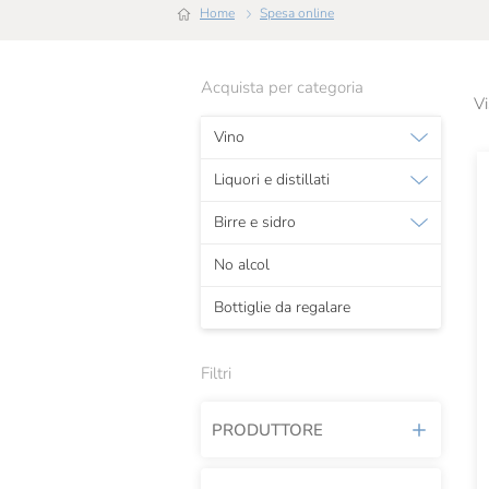
Home
Spesa online
Acquista per categoria
Vi
Vino
Liquori e distillati
Birre e sidro
No alcol
Bottiglie da regalare
Filtri
PRODUTTORE