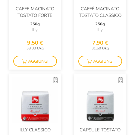
CAFFÈ MACINATO
CAFFÈ MACINATO
TOSTATO FORTE
TOSTATO CLASSICO
250g
250g
Illy
Illy
9,50 €
7,90 €
38,00 €/kg
31,60 €/kg
AGGIUNGI
AGGIUNGI
ILLY CLASSICO
CAPSULE TOSTATO