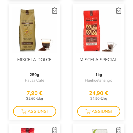
MISCELA DOLCE
MISCELA SPECIAL
250g
1kg
Pausa Café
Huehuetenango
7,90 €
24,90 €
31,60 €/kg
24,90 €/kg
AGGIUNGI
AGGIUNGI