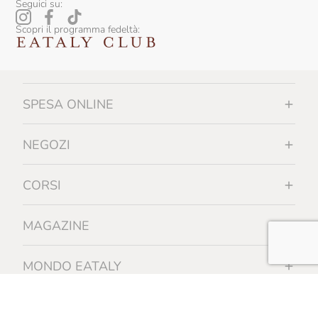
Seguici su:
Scopri il programma fedeltà:
SPESA ONLINE
NEGOZI
CORSI
MAGAZINE
MONDO EATALY
INFORMAZIONI