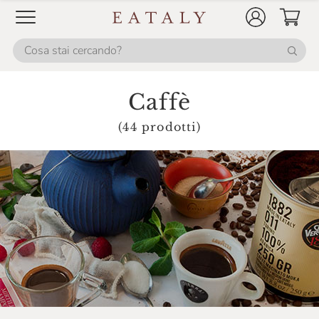
Caffè
(44 prodotti)