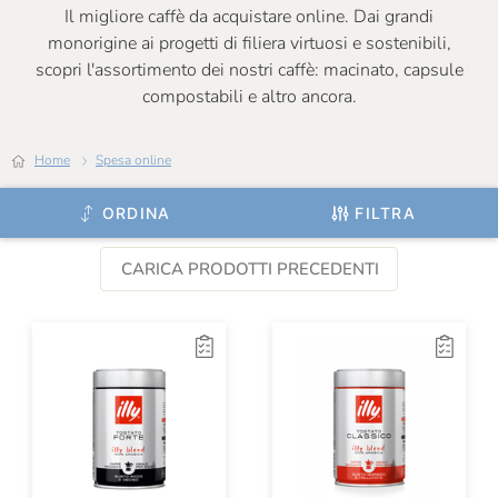
Il migliore caffè da acquistare online. Dai grandi
monorigine ai progetti di filiera virtuosi e sostenibili,
scopri l'assortimento dei nostri caffè: macinato, capsule
compostabili e altro ancora.
Home
Spesa online
ORDINA
FILTRA
CARICA PRODOTTI PRECEDENTI