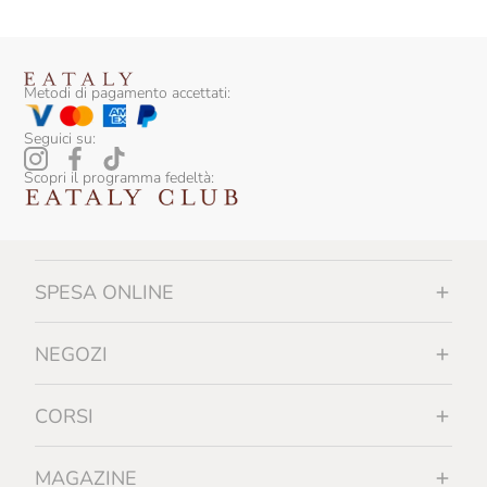
Metodi di pagamento accettati:
Seguici su:
Scopri il programma fedeltà:
SPESA ONLINE
NEGOZI
CORSI
MAGAZINE