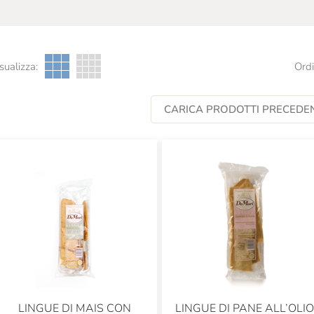
sualizza:
Ordi
CARICA PRODOTTI PRECEDEN
LINGUE DI MAIS CON
LINGUE DI PANE ALL’OLIO