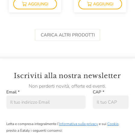
AGGIUNGI
AGGIUNGI
CARICA ALTRI PRODOTTI
Iscriviti alla nostra newsletter
Non perderti novità, offerte ed eventi.
Email
*
CAP
*
Letta e compresa integralmente l’
Informativa sulla privacy
e sui
Cookie
,
presto a Eataly i seguenti consensi: