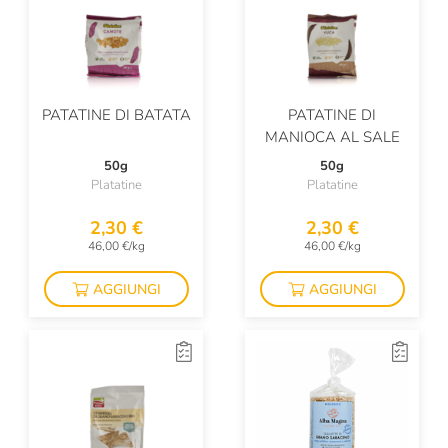
PATATINE DI BATATA
PATATINE DI
MANIOCA AL SALE
50g
50g
Platatine
Platatine
2,30 €
2,30 €
46,00 €/kg
46,00 €/kg
AGGIUNGI
AGGIUNGI