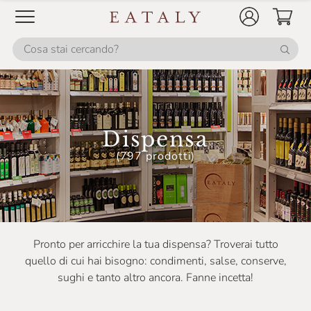
Dispensa
(797 prodotti)
Pronto per arricchire la tua dispensa? Troverai tutto
quello di cui hai bisogno: condimenti, salse, conserve,
sughi e tanto altro ancora. Fanne incetta!