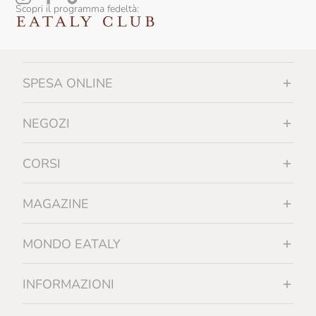
Scopri il programma fedeltà:
SPESA ONLINE
NEGOZI
CORSI
MAGAZINE
MONDO EATALY
INFORMAZIONI