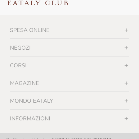
SPESA ONLINE
NEGOZI
CORSI
MAGAZINE
MONDO EATALY
INFORMAZIONI