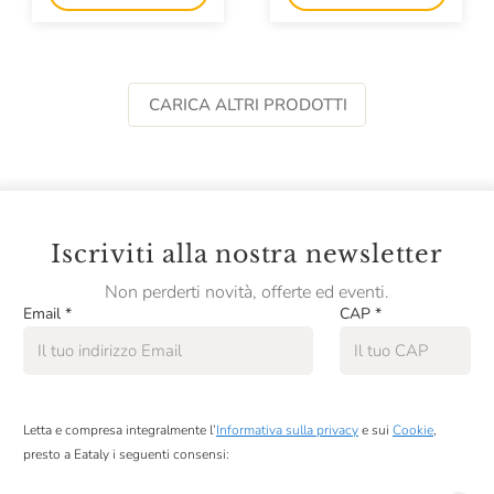
CARICA ALTRI PRODOTTI
Iscriviti alla nostra newsletter
Non perderti novità, offerte ed eventi.
Email
*
CAP
*
Letta e compresa integralmente l’
Informativa sulla privacy
e sui
Cookie
,
presto a Eataly i seguenti consensi: