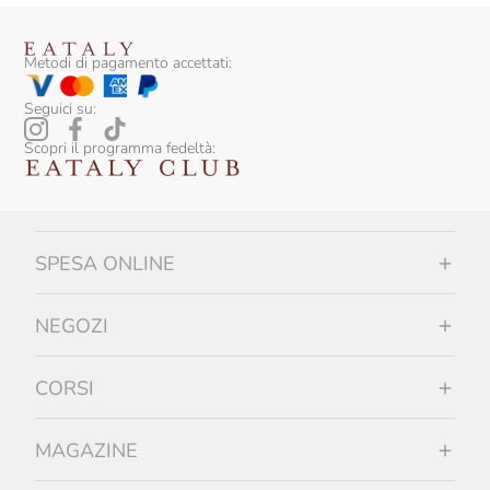
Metodi di pagamento accettati:
Seguici su:
Scopri il programma fedeltà:
SPESA ONLINE
NEGOZI
CORSI
MAGAZINE