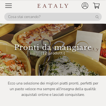
Pronti da mangiare
(12 prodotti)
Ecco una selezione dei migliori piatti pronti, perfetti per
un pasto veloce ma sempre all'insegna della qualità:
acquistali online e lasciati conquistare.