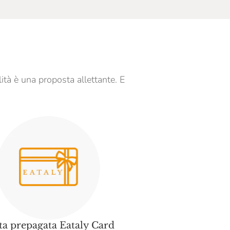
lità è una proposta allettante. E
ta prepagata Eataly Card