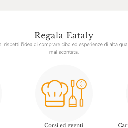
Regala Eataly
 rispetti l'idea di comprare cibo ed esperienze di alta qua
mai scontata.
Corsi ed eventi
Car