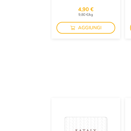
4,90 €
9,80 €/kg
AGGIUNGI