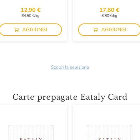
12,90 €
17,60 €
64,50 €/kg
8,80 €/kg
AGGIUNGI
AGGIUNGI
Scopri la selezione
Carte prepagate Eataly Card