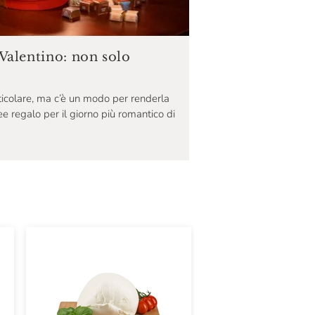
Valentino: non solo
ticolare, ma c’è un modo per renderla
ee regalo per il giorno più romantico di