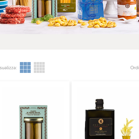
sualizza:
Ordi