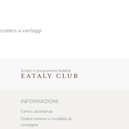
ccedere a vantaggi
Scopri il programma fedeltà:
INFORMAZIONI
Centro assistenza
Ordine minimo e modalità di
consegna