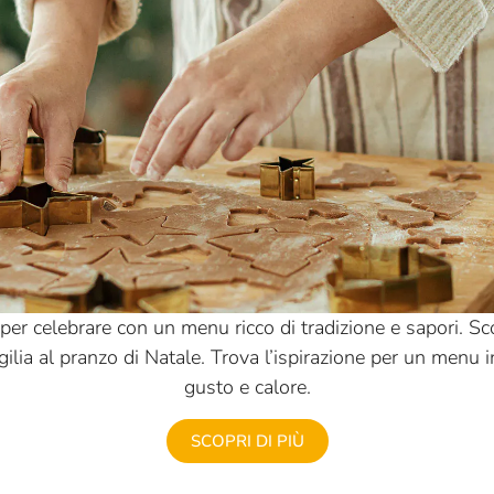
er celebrare con un menu ricco di tradizione e sapori. Scopri
igilia al pranzo di Natale. Trova l’ispirazione per un menu 
gusto e calore.
SCOPRI DI PIÙ