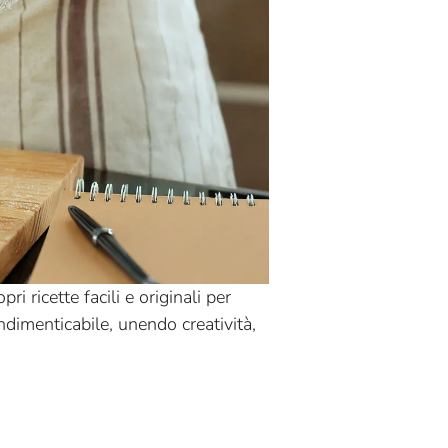
 ricette facili e originali per
indimenticabile, unendo creatività,