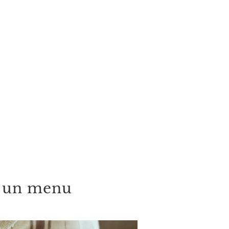
er un menu