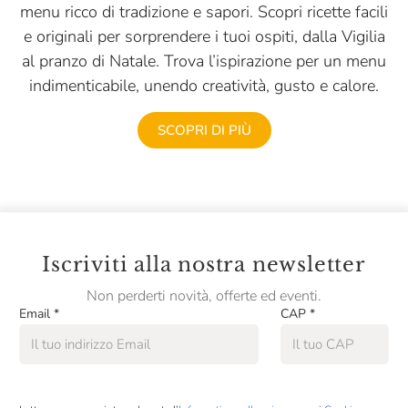
menu ricco di tradizione e sapori. Scopri ricette facili
e originali per sorprendere i tuoi ospiti, dalla Vigilia
al pranzo di Natale. Trova l’ispirazione per un menu
indimenticabile, unendo creatività, gusto e calore.
SCOPRI DI PIÙ
Iscriviti alla nostra newsletter
Non perderti novità, offerte ed eventi.
Email
*
CAP
*