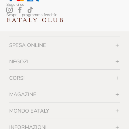
Seguici su:
Scopri il programma fedeltà:
SPESA ONLINE
NEGOZI
CORSI
MAGAZINE
MONDO EATALY
INFORMAZIONI