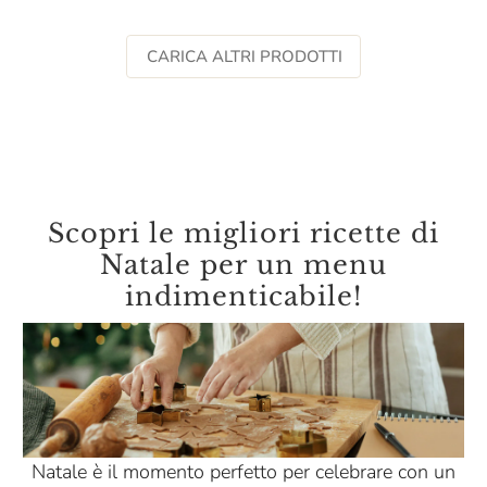
CARICA ALTRI PRODOTTI
Scopri le migliori ricette di
Natale per un menu
indimenticabile!
Natale è il momento perfetto per celebrare con un