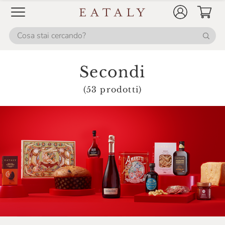
Secondi
(53 prodotti)