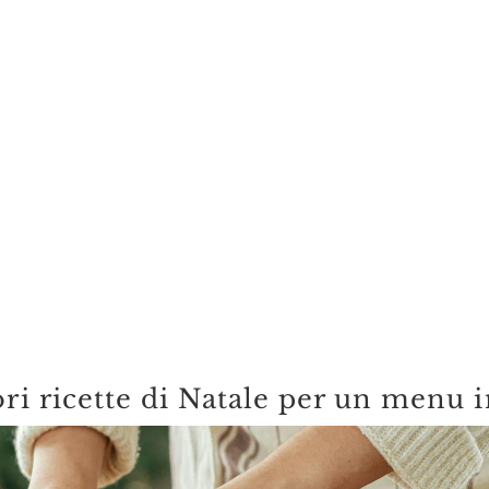
ori ricette di Natale per un menu 