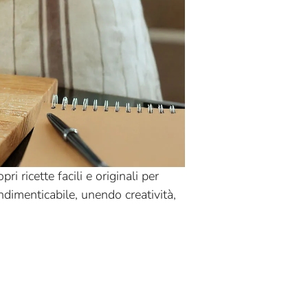
 ricette facili e originali per
indimenticabile, unendo creatività,