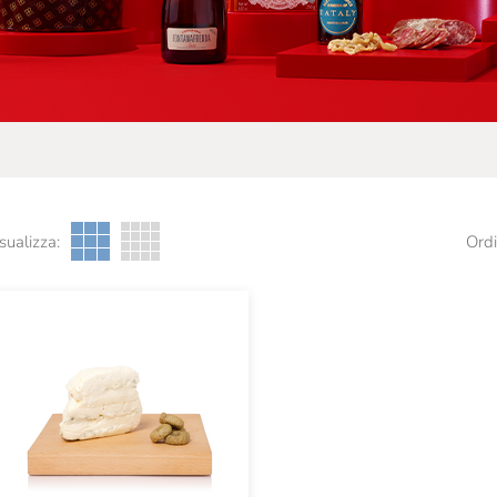
sualizza:
Ordi