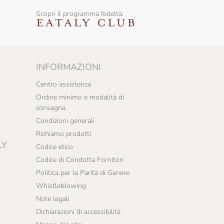
Scopri il programma fedeltà:
INFORMAZIONI
Centro assistenza
Ordine minimo e modalità di
consegna
Condizioni generali
Richiamo prodotti
LY
Codice etico
Codice di Condotta Fornitori
Politica per la Parità di Genere
Whistleblowing
Note legali
Dichiarazioni di accessibilità