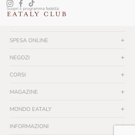
Scopri il programma fedeltà:
SPESA ONLINE
NEGOZI
CORSI
MAGAZINE
MONDO EATALY
INFORMAZIONI