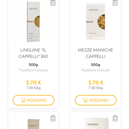
LINGUINE "IL
MEZZE MANICHE
CAPPELLI" BIO
CAPPELLI
500g
500g
Pastificio Felicetti
Pastificio Felicetti
3,70 €
3,70 €
7,40 €/kg
7,40 €/kg
AGGIUNGI
AGGIUNGI