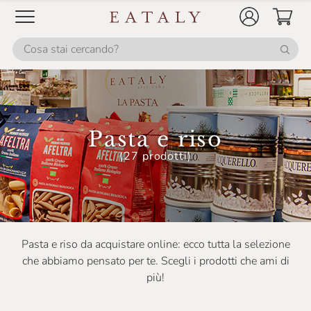
Pasta e riso
(27 prodotti)
Pasta e riso da acquistare online: ecco tutta la selezione
che abbiamo pensato per te. Scegli i prodotti che ami di
più!