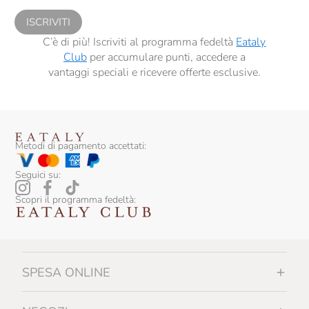
ISCRIVITI
C’è di più! Iscriviti al programma fedeltà
Eataly
Club
per accumulare punti, accedere a
vantaggi speciali e ricevere offerte esclusive.
Metodi di pagamento accettati:
Seguici su:
Scopri il programma fedeltà:
SPESA ONLINE