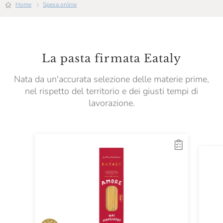
Home
Spesa online
La pasta firmata Eataly
Nata da un'accurata selezione delle materie prime,
nel rispetto del territorio e dei giusti tempi di
lavorazione.