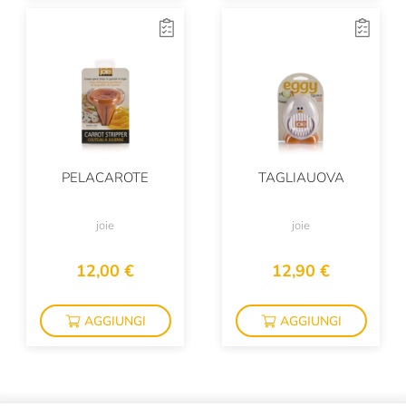
PELACAROTE
TAGLIAUOVA
joie
joie
12,00 €
12,90 €
AGGIUNGI
AGGIUNGI