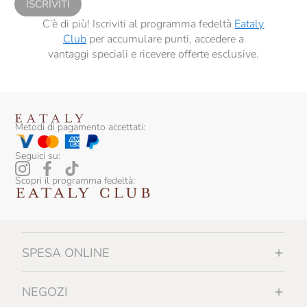
ISCRIVITI
C’è di più! Iscriviti al programma fedeltà
Eataly
Club
per accumulare punti, accedere a
vantaggi speciali e ricevere offerte esclusive.
Metodi di pagamento accettati:
Seguici su:
Scopri il programma fedeltà:
SPESA ONLINE
NEGOZI