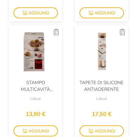
AGGIUNGI
AGGIUNGI
STAMPO
TAPETE DI SILICONE
MULTICAVITÀ
ANTIADERENTE
PROFESSIONALE
Lékué
Lékué
13,90 €
17,50 €
AGGIUNGI
AGGIUNGI