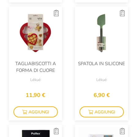
TAGLIABISCOTTI A
SPATOLA IN SILICONE
FORMA DI CUORE
Lékué
Lékué
11,90 €
6,90 €
AGGIUNGI
AGGIUNGI