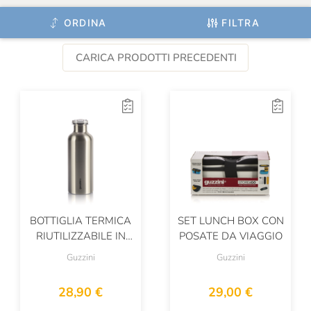
ORDINA
FILTRA
CARICA PRODOTTI PRECEDENTI
BOTTIGLIA TERMICA
SET LUNCH BOX CON
RIUTILIZZABILE IN
POSATE DA VIAGGIO
ACCIAIO INOX
Guzzini
Guzzini
28,90 €
29,00 €