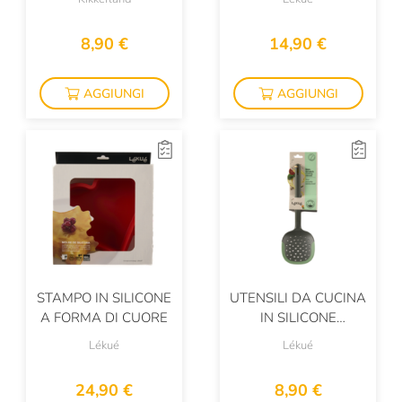
8,90 €
14,90 €
AGGIUNGI
AGGIUNGI
STAMPO IN SILICONE
UTENSILI DA CUCINA
A FORMA DI CUORE
IN SILICONE
ANTIADERENTE
Lékué
Lékué
24,90 €
8,90 €