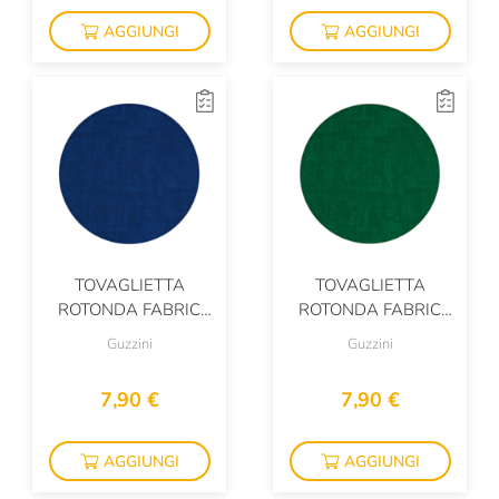
AGGIUNGI
AGGIUNGI
TOVAGLIETTA
TOVAGLIETTA
ROTONDA FABRIC
ROTONDA FABRIC
BLU
VERDE
Guzzini
Guzzini
7,90 €
7,90 €
AGGIUNGI
AGGIUNGI