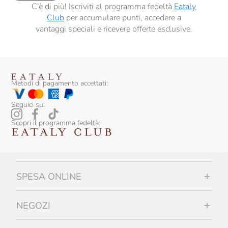
C’è di più! Iscriviti al programma fedeltà
Eataly
Club
per accumulare punti, accedere a
vantaggi speciali e ricevere offerte esclusive.
Metodi di pagamento accettati:
Seguici su:
Scopri il programma fedeltà:
SPESA ONLINE
NEGOZI