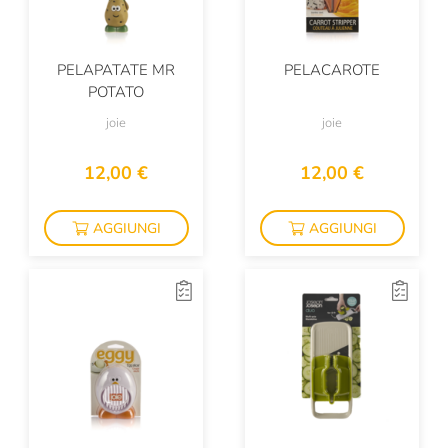
PELAPATATE MR
PELACAROTE
POTATO
joie
joie
12,00 €
12,00 €
AGGIUNGI
AGGIUNGI