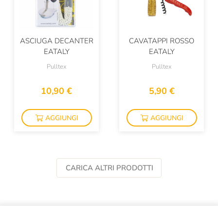
ASCIUGA DECANTER
CAVATAPPI ROSSO
EATALY
EATALY
Pulltex
Pulltex
10,90 €
5,90 €
AGGIUNGI
AGGIUNGI
CARICA ALTRI PRODOTTI