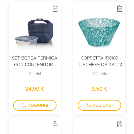
SET BORSA TERMICA
COPPETTA IROKO
CON CONTENITORE
TURCHESE DA 13 CM
SALVAFRESCHEZZA
Guzzini
IVV Italia
24,90 €
9,50 €
AGGIUNGI
AGGIUNGI