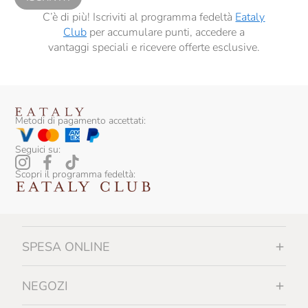
C’è di più! Iscriviti al programma fedeltà
Eataly
Club
per accumulare punti, accedere a
vantaggi speciali e ricevere offerte esclusive.
Metodi di pagamento accettati:
Seguici su:
Scopri il programma fedeltà:
SPESA ONLINE
NEGOZI