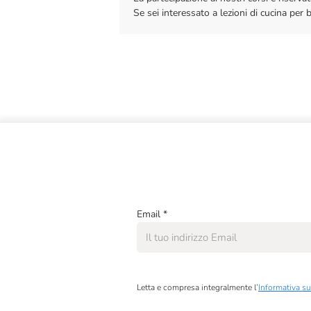
Se sei interessato a lezioni di cucina per 
Email
*
Letta e compresa integralmente l’
Informativa su