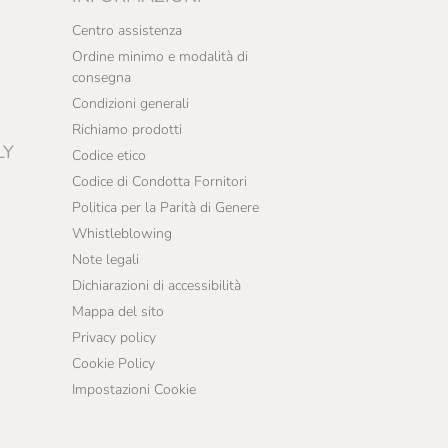
Centro assistenza
Ordine minimo e modalità di
consegna
Condizioni generali
Richiamo prodotti
LY
Codice etico
Codice di Condotta Fornitori
Politica per la Parità di Genere
Whistleblowing
Note legali
Dichiarazioni di accessibilità
Mappa del sito
Privacy policy
Cookie Policy
Impostazioni Cookie