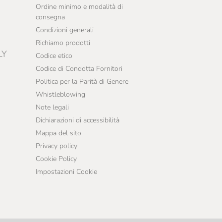
Ordine minimo e modalità di
consegna
Condizioni generali
Richiamo prodotti
LY
Codice etico
Codice di Condotta Fornitori
Politica per la Parità di Genere
Whistleblowing
Note legali
Dichiarazioni di accessibilità
Mappa del sito
Privacy policy
Cookie Policy
Impostazioni Cookie