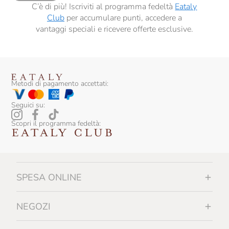
C’è di più! Iscriviti al programma fedeltà
Eataly
Club
per accumulare punti, accedere a
vantaggi speciali e ricevere offerte esclusive.
Metodi di pagamento accettati:
Seguici su:
Scopri il programma fedeltà:
SPESA ONLINE
NEGOZI