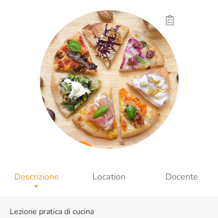
Descrizione
Location
Docente
Lezione pratica di cucina