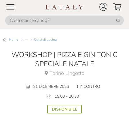
Home
...
Corsi di cucina
WORKSHOP | PIZZA E GIN TONIC
SPECIALE NATALE
Torino Lingotto
21 DICEMBRE 2026
1 INCONTRO
19:00 - 20:30
DISPONIBILE