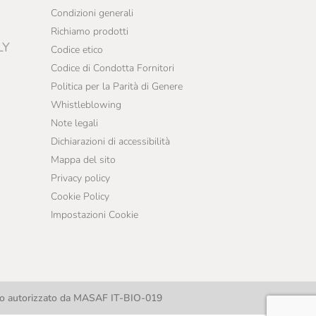
Condizioni generali
Richiamo prodotti
LY
Codice etico
Codice di Condotta Fornitori
Politica per la Parità di Genere
Whistleblowing
Note legali
Dichiarazioni di accessibilità
Mappa del sito
Privacy policy
Cookie Policy
Impostazioni Cookie
llo autorizzato da MASAF IT-BIO-019