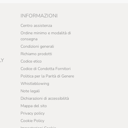
INFORMAZIONI
Centro assistenza
Ordine minimo e modalità di
consegna
Condizioni generali
Richiamo prodotti
LY
Codice etico
Codice di Condotta Fornitori
Politica per la Parità di Genere
Whistleblowing
Note legali
Dichiarazioni di accessibilità
Mappa del sito
Privacy policy
Cookie Policy