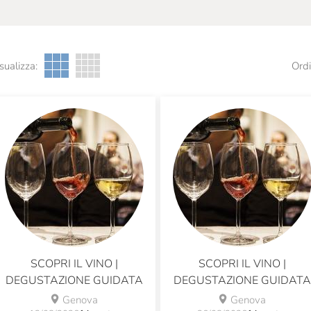
sualizza:
Ordi
SCOPRI IL VINO |
SCOPRI IL VINO |
DEGUSTAZIONE GUIDATA
DEGUSTAZIONE GUIDATA
Genova
Genova