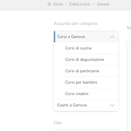
Home
Eventi e corsi
Genova
Acquista per categoria
Vi
Corsi a Genova
Corsi di cucina
Corsi di degustazione
Corsi di pasticceria
Corsi per bambini
Corsi creativi
Eventi a Genova
Filtri