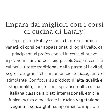
Impara dai migliori con i corsi
di cucina di Eataly!
Ogni giorno Eataly Genova ti offre un’
ampia
varietà di corsi per appassionati di ogni livello
, dai
principianti ai professionisti in cerca di nuove
ispirazioni e
anche per i più piccoli
. Scopri tecniche
culinarie,
ricette tradizionali dalla pasta ai lievitati
,
segreti dei grandi chef in un ambiente accogliente e
stimolante. Con focus su
prodotti di alta qualità e
stagionalità
, i nostri corsi spaziano
dalla cucina
italiana classica a piatti internazionali, etnici e
fusion
, senza dimenticare la
cucina vegetariana,
vegana e senza glutine
. Sperimenta, impara e