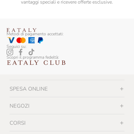
vantaggi speciali e ricevere offerte esclusive.
Metodi di pagamento accettati:
Seguici su:
Scopri il programma fedeltà:
SPESA ONLINE
NEGOZI
CORSI