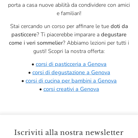
porta a casa nuove abilità da condividere con amici
e familiari!
Stai cercando un corso per affinare le tue
doti da
pasticcere
? Ti piacerebbe imparare a
degustare
come i veri sommelier
? Abbiamo lezioni per tutti i
gusti! Scopri la nostra offerta:
•
corsi di pasticceria a Genova
•
corsi di degustazione a Genova
•
corsi di cucina per bambini a Genova
•
corsi creativi a Genova
Iscriviti alla nostra newsletter