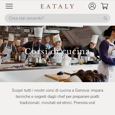
Corsi di cucina
(5 prodotti)
Scopri tutti i nostri corsi di cucina a Genova: impara
tecniche e segreti dagli chef per preparare piatti
tradizionali, rivisitati ed etnici. Prenota ora!