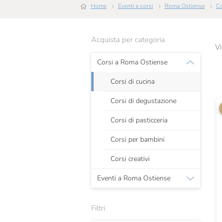
Home
Eventi e corsi
Roma Ostiense
Acquista per categoria
Vi
Corsi a Roma Ostiense
Corsi di cucina
Corsi di degustazione
Corsi di pasticceria
Corsi per bambini
Corsi creativi
Eventi a Roma Ostiense
Filtri